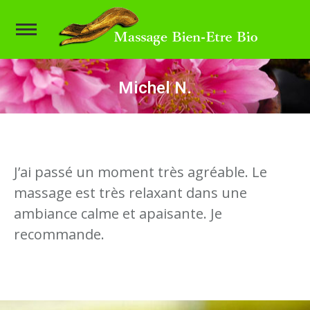
Michel N.
Vous êtes ici :
J’ai passé un moment très agréable. Le
massage est très relaxant dans une
ambiance calme et apaisante. Je
recommande.