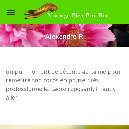
Alexandre P.
Vous êtes ici :
un pur moment de détente au calme pour
remettre son corps en phase. très
professionnelle, cadre reposant, il faut y
aller.