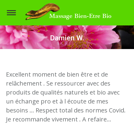
Damien W.
Vous êtes ici :
Excellent moment de bien être et de
relâchement . Se ressourcer avec des
produits de qualités naturels et bio avec
un échange pro et à l écoute de mes
besoins … Respect total des normes Covid.
Je recommande vivement . A refaire…