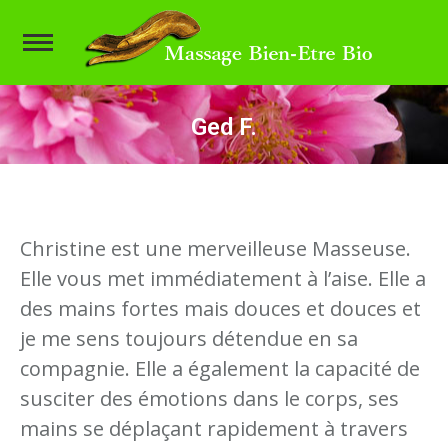
Ged F.
Vous êtes ici :
Christine est une merveilleuse Masseuse.
Elle vous met immédiatement à l’aise. Elle a
des mains fortes mais douces et douces et
je me sens toujours détendue en sa
compagnie. Elle a également la capacité de
susciter des émotions dans le corps, ses
mains se déplaçant rapidement à travers