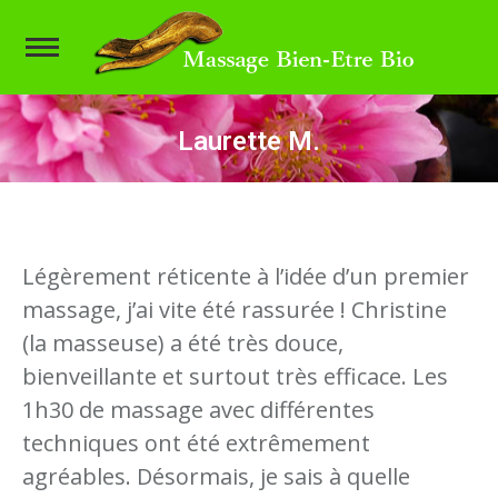
Laurette M.
Vous êtes ici :
Légèrement réticente à l’idée d’un premier
massage, j’ai vite été rassurée ! Christine
(la masseuse) a été très douce,
bienveillante et surtout très efficace. Les
1h30 de massage avec différentes
techniques ont été extrêmement
agréables. Désormais, je sais à quelle