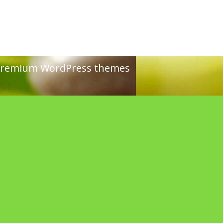
remium WordPress themes