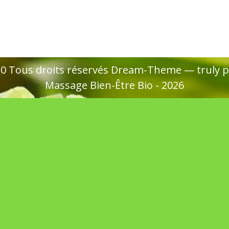
020 Tous droits réservés Dream-Theme — truly
p
Massage Bien-Être Bio - 2026