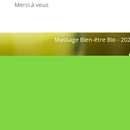
Merci à vous
Massage Bien-être Bio - 2