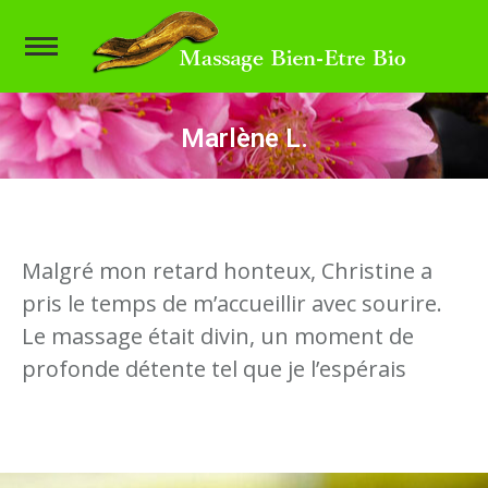
Marlène L.
Vous êtes ici :
Malgré mon retard honteux, Christine a
pris le temps de m’accueillir avec sourire.
Le massage était divin, un moment de
profonde détente tel que je l’espérais