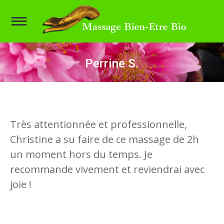
Perrine S.
Vous êtes ici :
Très attentionnée et professionnelle,
Christine a su faire de ce massage de 2h
un moment hors du temps. Je
recommande vivement et reviendrai avec
joie !