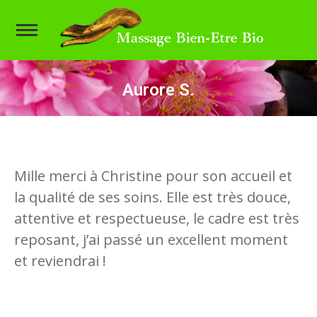
Aurore S.
Vous êtes ici :
Mille merci à Christine pour son accueil et
la qualité de ses soins. Elle est très douce,
attentive et respectueuse, le cadre est très
reposant, j’ai passé un excellent moment
et reviendrai !