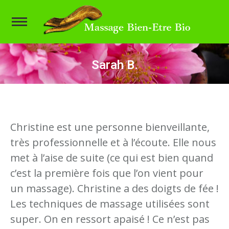
Sarah B.
Vous êtes ici :
Christine est une personne bienveillante,
très professionnelle et à l’écoute. Elle nous
met à l’aise de suite (ce qui est bien quand
c’est la première fois que l’on vient pour
un massage). Christine a des doigts de fée !
Les techniques de massage utilisées sont
super. On en ressort apaisé ! Ce n’est pas