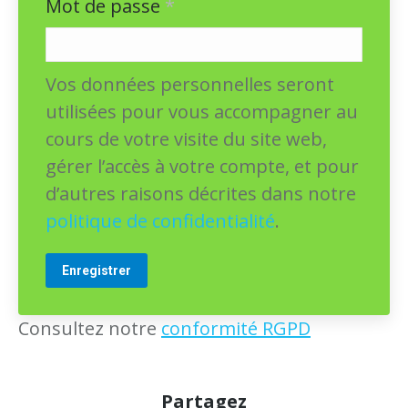
Mot de passe
*
Vos données personnelles seront
utilisées pour vous accompagner au
cours de votre visite du site web,
gérer l’accès à votre compte, et pour
d’autres raisons décrites dans notre
politique de confidentialité
.
Enregistrer
Consultez notre
conformité RGPD
Partagez