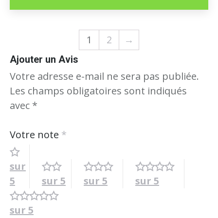
1
2
→
Ajouter un Avis
Votre adresse e-mail ne sera pas publiée.
Les champs obligatoires sont indiqués
avec
*
Votre note
*
sur
5
sur 5
sur 5
sur 5
sur 5