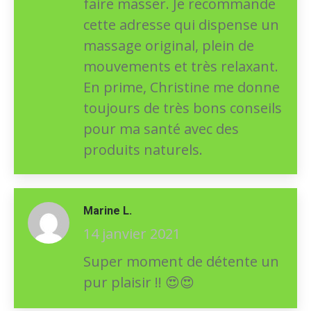
faire masser. Je recommande
cette adresse qui dispense un
massage original, plein de
mouvements et très relaxant.
En prime, Christine me donne
toujours de très bons conseils
pour ma santé avec des
produits naturels.
Marine L.
14 janvier 2021
Super moment de détente un
pur plaisir !!
😍
😍