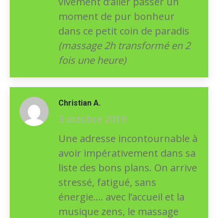
vivement d’aller passer un
moment de pur bonheur
dans ce petit coin de paradis
(massage 2h transformé en 2
fois une heure)
Christian A.
3 octobre 2019
Une adresse incontournable à
avoir impérativement dans sa
liste des bons plans. On arrive
stressé, fatigué, sans
énergie…. avec l’accueil et la
musique zens, le massage