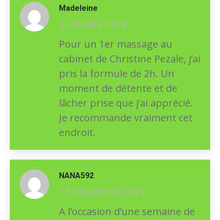
Madeleine
3 octobre 2018
Pour un 1er massage au
cabinet de Christine Pezale, j’ai
pris la formule de 2h. Un
moment de détente et de
lâcher prise que j’ai apprécié.
Je recommande vraiment cet
endroit.
NANA592
13 novembre 2015
A l’occasion d’une semaine de