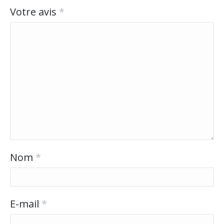
Votre avis
*
Nom
*
E-mail
*