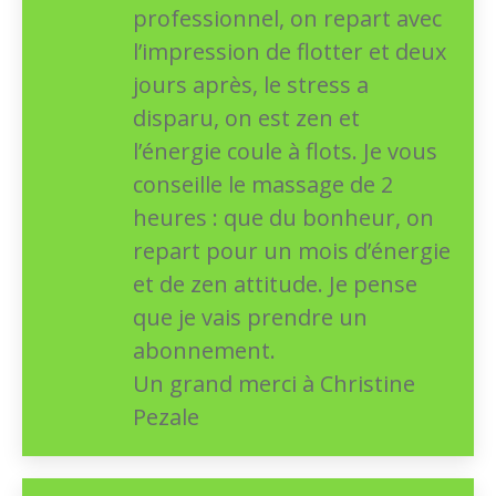
professionnel, on repart avec
l’impression de flotter et deux
jours après, le stress a
disparu, on est zen et
l’énergie coule à flots. Je vous
conseille le massage de 2
heures : que du bonheur, on
repart pour un mois d’énergie
et de zen attitude. Je pense
que je vais prendre un
abonnement.
Un grand merci à Christine
Pezale