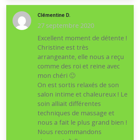
Clémentine D.
27 septembre 2020
Excellent moment de détente !
Christine est très
arrangeante, elle nous a reçu
comme des roi et reine avec
mon chéri 🙂
On est sortis relaxés de son
salon intime et chaleureux ! Le
soin alliait différentes
techniques de massage et
nous a fait le plus grand bien !
Nous recommandons