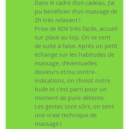
Dans le cadre d’un cadeau, j’ai
pu bénéficier d’un massage de
2h très relaxant !
Prise de RDV très facile, accueil
sur place au top. On se sent
de suite à l’aise. Après un petit
échange sur les habitudes de
massage, d’éventuelles
douleurs et/ou contre-
indications, on choisit notre
huile et c’est parti pour un
moment de pure détente.
Les gestes sont sûrs, on sent
une vraie technique de
massage !