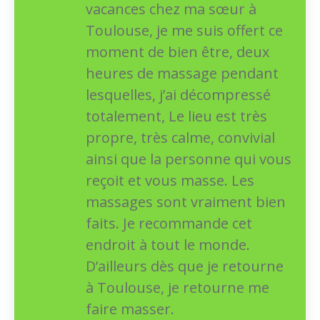
vacances chez ma sœur à
Toulouse, je me suis offert ce
moment de bien être, deux
heures de massage pendant
lesquelles, j’ai décompressé
totalement, Le lieu est très
propre, très calme, convivial
ainsi que la personne qui vous
reçoit et vous masse. Les
massages sont vraiment bien
faits. Je recommande cet
endroit à tout le monde.
D’ailleurs dès que je retourne
à Toulouse, je retourne me
faire masser.